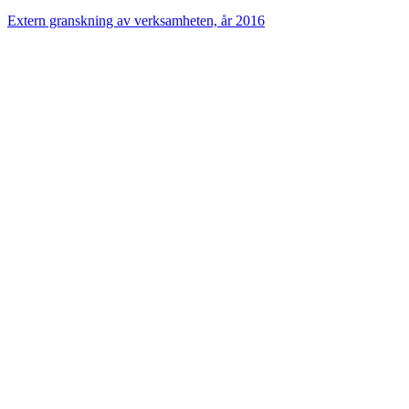
Extern granskning av verksamheten, år 2016