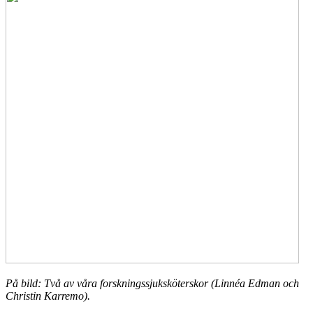
På bild: Två av våra forskningssjuksköterskor (Linnéa Edman och
Christin Karremo).